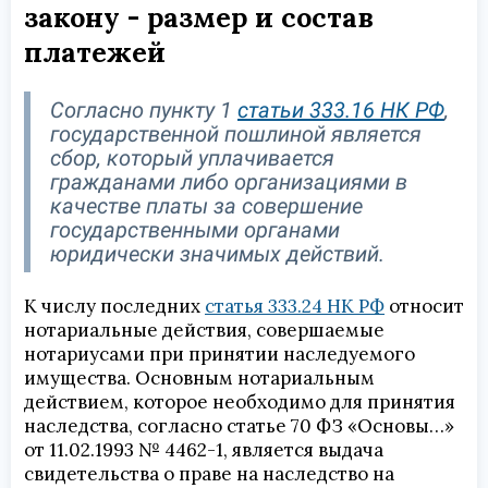
закону - размер и состав
платежей
Согласно пункту 1
статьи 333.16 НК РФ
,
государственной пошлиной является
сбор, который уплачивается
гражданами либо организациями в
качестве платы за совершение
государственными органами
юридически значимых действий.
К числу последних
статья 333.24 НК РФ
относит
нотариальные действия, совершаемые
нотариусами при принятии наследуемого
имущества. Основным нотариальным
действием, которое необходимо для принятия
наследства, согласно статье 70 ФЗ «Основы…»
от 11.02.1993 № 4462-1, является выдача
свидетельства о праве на наследство на