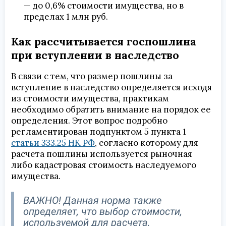
— до 0,6% стоимости имущества, но в
пределах 1 млн руб.
Как рассчитывается госпошлина
при вступлении в наследство
В связи с тем, что размер пошлины за
вступление в наследство определяется исходя
из стоимости имущества, практикам
необходимо обратить внимание на порядок ее
определения. Этот вопрос подробно
регламентирован подпунктом 5 пункта 1
статьи 333.25 НК РФ
, согласно которому для
расчета пошлины используется рыночная
либо кадастровая стоимость наследуемого
имущества.
ВАЖНО! Данная норма также
определяет, что выбор стоимости,
используемой для расчета,