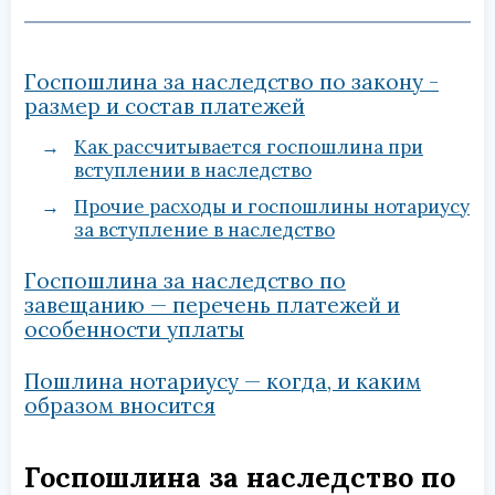
Госпошлина за наследство по закону -
размер и состав платежей
Как рассчитывается госпошлина при
вступлении в наследство
Прочие расходы и госпошлины нотариусу
за вступление в наследство
Госпошлина за наследство по
завещанию — перечень платежей и
особенности уплаты
Пошлина нотариусу — когда, и каким
образом вносится
Госпошлина за наследство по