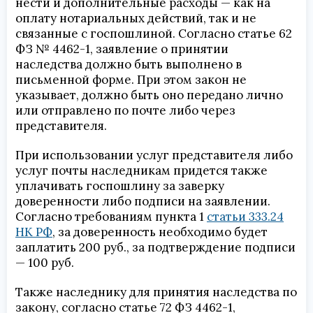
нести и дополнительные расходы — как на
оплату нотариальных действий, так и не
связанные с госпошлиной. Согласно статье 62
ФЗ № 4462-1, заявление о принятии
наследства должно быть выполнено в
письменной форме. При этом закон не
указывает, должно быть оно передано лично
или отправлено по почте либо через
представителя.
При использовании услуг представителя либо
услуг почты наследникам придется также
уплачивать госпошлину за заверку
доверенности либо подписи на заявлении.
Согласно требованиям пункта 1
статьи 333.24
НК РФ
, за доверенность необходимо будет
заплатить 200 руб., за подтверждение подписи
— 100 руб.
Также наследнику для принятия наследства по
закону, согласно статье 72 ФЗ 4462-1,