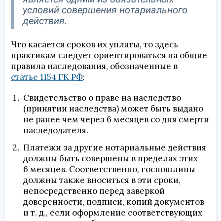
условий совершения нотариального
действия.
Что касается сроков их уплаты, то здесь
практикам следует ориентироваться на общие
правила наследования, обозначенные в
статье 1154 ГК РФ
:
Свидетельство о праве на наследство
(принятии наследства) может быть выдано
не ранее чем через 6 месяцев со дня смерти
наследодателя.
Платежи за другие нотариальные действия
должны быть совершены в пределах этих
6 месяцев. Соответственно, госпошлины
должны также вноситься в эти сроки,
непосредственно перед заверкой
доверенности, подписи, копий документов
и т. д., если оформление соответствующих