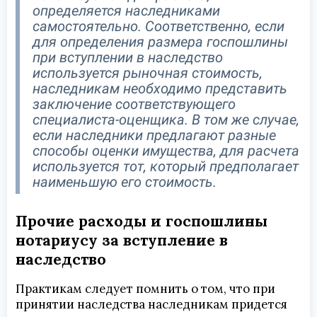
определяется наследниками
самостоятельно. Соответственно, если
для определения размера госпошлины
при вступлении в наследство
используется рыночная стоимость,
наследникам необходимо представить
заключение соответствующего
специалиста-оценщика. В том же случае,
если наследники предлагают разные
способы оценки имущества, для расчета
используется тот, который предполагает
наименьшую его стоимость.
Прочие расходы и госпошлины
нотариусу за вступление в
наследство
Практикам следует помнить о том, что при
принятии наследства наследникам придется