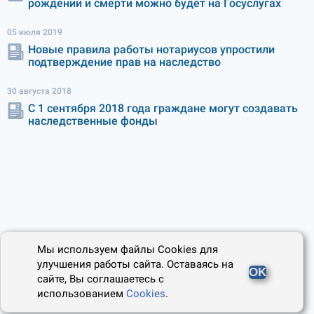
рождении и смерти можно будет на Госуслугах
05 июля 2019
Новые правила работы нотариусов упростили
подтверждение прав на наследство
30 августа 2018
С 1 сентября 2018 года граждане могут создавать
наследственные фонды
Мы используем файлы Cookies для
улучшения работы сайта. Оставаясь на
OK
сайте, Вы соглашаетесь с
использованием
Cookies
.