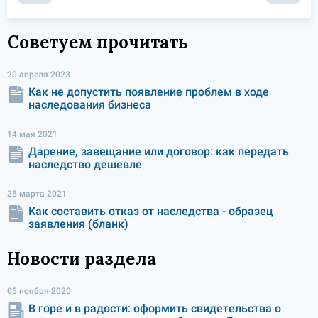
Советуем прочитать
20 апреля 2023
Как не допустить появление проблем в ходе
наследования бизнеса
14 мая 2021
Дарение, завещание или договор: как передать
наследство дешевле
25 марта 2021
Как составить отказ от наследства - образец
заявления (бланк)
Новости раздела
05 ноября 2020
В горе и в радости: оформить свидетельства о