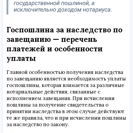
государственной пошлиной, а
исключительно доходом нотариуса.
Госпошлина за наследство по
завещанию — перечень
платежей и особенности
уплаты
Главной особенностью получения наследства
по завещанию является необходимость уплаты
госпошлины, которая взимается за различные
нотариальные действия, связанные с
исполнением завещания. При исчислении
пошлины за получение свидетельства о
принятии наследства в этом случае действуют
те же правила, что и при исчислении пошлины
за наследство по закону.