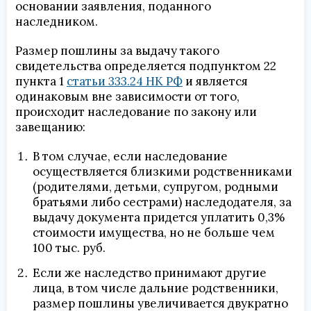
основании заявления, поданного
наследником.
Размер пошлины за выдачу такого
свидетельства определяется подпунктом 22
пункта 1
статьи 333.24 НК РФ
и является
одинаковым вне зависимости от того,
происходит наследование по закону или
завещанию:
В том случае, если наследование
осуществляется близкими родственниками
(родителями, детьми, супругом, родными
братьями либо сестрами) наследодателя, за
выдачу документа придется уплатить 0,3%
стоимости имущества, но не больше чем
100 тыс. руб.
Если же наследство принимают другие
лица, в том числе дальние родственники,
размер пошлины увеличивается двукратно