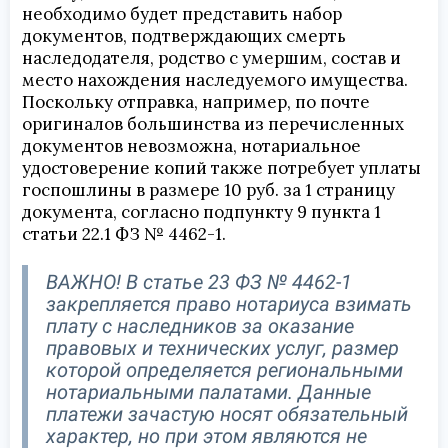
необходимо будет представить набор
документов, подтверждающих смерть
наследодателя, родство с умершим, состав и
место нахождения наследуемого имущества.
Поскольку отправка, например, по почте
оригиналов большинства из перечисленных
документов невозможна, нотариальное
удостоверение копий также потребует уплаты
госпошлины в размере 10 руб. за 1 страницу
документа, согласно подпункту 9 пункта 1
статьи 22.1 ФЗ № 4462-1.
ВАЖНО! В статье 23 ФЗ № 4462-1
закрепляется право нотариуса взимать
плату с наследников за оказание
правовых и технических услуг, размер
которой определяется региональными
нотариальными палатами. Данные
платежи зачастую носят обязательный
характер, но при этом являются не