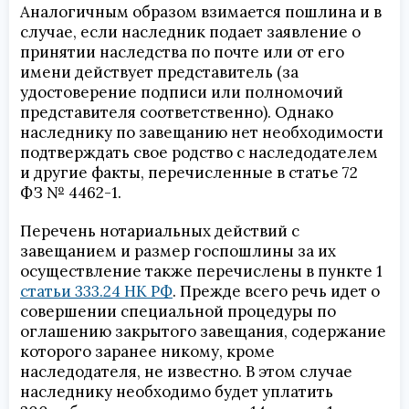
Аналогичным образом взимается пошлина и в
случае, если наследник подает заявление о
принятии наследства по почте или от его
имени действует представитель (за
удостоверение подписи или полномочий
представителя соответственно). Однако
наследнику по завещанию нет необходимости
подтверждать свое родство с наследодателем
и другие факты, перечисленные в статье 72
ФЗ № 4462-1.
Перечень нотариальных действий с
завещанием и размер госпошлины за их
осуществление также перечислены в пункте 1
статьи 333.24 НК РФ
. Прежде всего речь идет о
совершении специальной процедуры по
оглашению закрытого завещания, содержание
которого заранее никому, кроме
наследодателя, не известно. В этом случае
наследнику необходимо будет уплатить