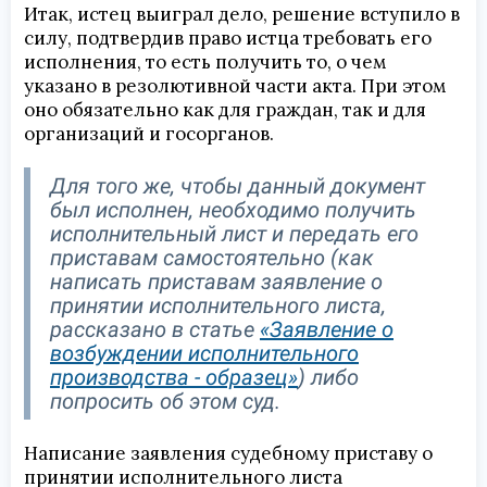
Итак, истец выиграл дело, решение вступило в
силу, подтвердив право истца требовать его
исполнения, то есть получить то, о чем
указано в резолютивной части акта. При этом
оно обязательно как для граждан, так и для
организаций и госорганов.
Для того же, чтобы данный документ
был исполнен, необходимо получить
исполнительный лист и передать его
приставам самостоятельно (как
написать приставам заявление о
принятии исполнительного листа,
рассказано в статье
«Заявление о
возбуждении исполнительного
производства - образец»
) либо
попросить об этом суд.
Написание заявления судебному приставу о
принятии исполнительного листа