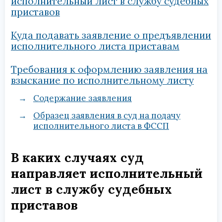
исполнительный лист в службу судебных
приставов
Куда подавать заявление о предъявлении
исполнительного листа приставам
Требования к оформлению заявления на
взыскание по исполнительному листу
Содержание заявления
Образец заявления в суд на подачу
исполнительного листа в ФССП
В каких случаях суд
направляет исполнительный
лист в службу судебных
приставов