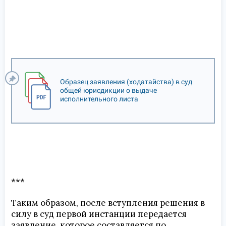
Образец заявления (ходатайства) в суд
общей юрисдикции о выдаче
исполнительного листа
***
Таким образом, после вступления решения в
силу в суд первой инстанции передается
заявление, которое составляется по