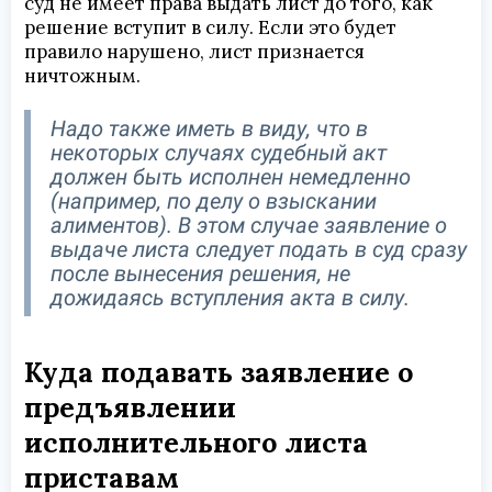
суд не имеет права выдать лист до того, как
решение вступит в силу. Если это будет
правило нарушено, лист признается
ничтожным.
Надо также иметь в виду, что в
некоторых случаях судебный акт
должен быть исполнен немедленно
(например, по делу о взыскании
алиментов). В этом случае заявление о
выдаче листа следует подать в суд сразу
после вынесения решения, не
дожидаясь вступления акта в силу.
Куда подавать заявление о
предъявлении
исполнительного листа
приставам