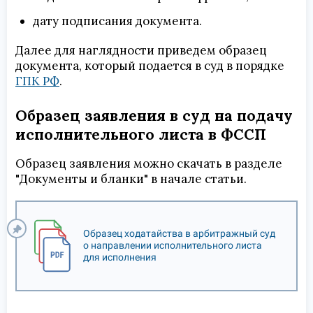
дату подписания документа.
Далее для наглядности приведем образец
документа, который подается в суд в порядке
ГПК РФ
.
Образец заявления в суд на подачу
исполнительного листа в ФССП
Образец заявления можно скачать в разделе
"Документы и бланки" в начале статьи.
Образец ходатайства в арбитражный суд
о направлении исполнительного листа
для исполнения