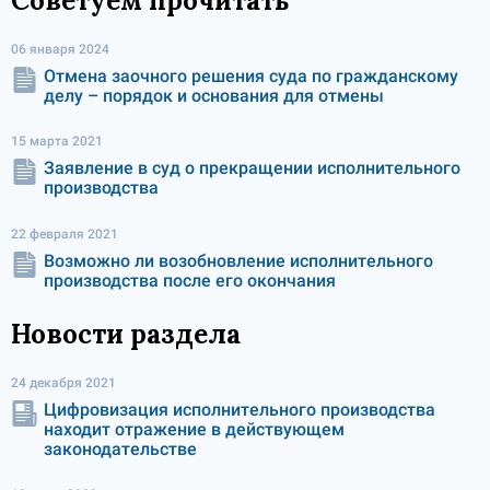
Советуем прочитать
06 января 2024
Отмена заочного решения суда по гражданскому
делу – порядок и основания для отмены
15 марта 2021
Заявление в суд о прекращении исполнительного
производства
22 февраля 2021
Возможно ли возобновление исполнительного
производства после его окончания
Новости раздела
24 декабря 2021
Цифровизация исполнительного производства
находит отражение в действующем
законодательстве