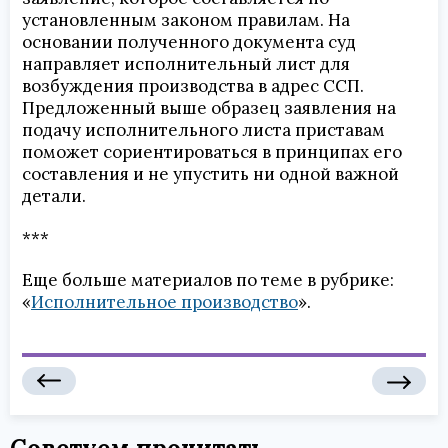
установленным законом правилам. На
основании полученного документа суд
направляет исполнительный лист для
возбуждения производства в адрес ССП.
Предложенный выше образец заявления на
подачу исполнительного листа приставам
поможет сориентироваться в принципах его
составления и не упустить ни одной важной
детали.
***
Еще больше материалов по теме в рубрике:
«
Исполнительное производство
».