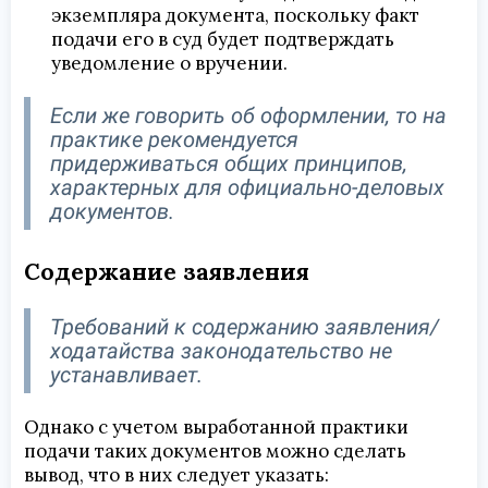
экземпляра документа, поскольку факт
подачи его в суд будет подтверждать
уведомление о вручении.
Если же говорить об оформлении, то на
практике рекомендуется
придерживаться общих принципов,
характерных для официально-деловых
документов.
Содержание заявления
Требований к содержанию заявления/
ходатайства законодательство не
устанавливает.
Однако с учетом выработанной практики
подачи таких документов можно сделать
вывод, что в них следует указать: