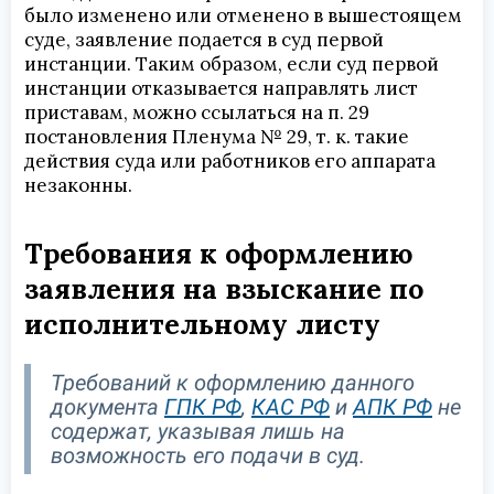
было изменено или отменено в вышестоящем
суде, заявление подается в суд первой
инстанции. Таким образом, если суд первой
инстанции отказывается направлять лист
приставам, можно ссылаться на п. 29
постановления Пленума № 29, т. к. такие
действия суда или работников его аппарата
незаконны.
Требования к оформлению
заявления на взыскание по
исполнительному листу
Требований к оформлению данного
документа
ГПК РФ
,
КАС РФ
и
АПК РФ
не
содержат, указывая лишь на
возможность его подачи в суд.