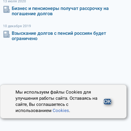
13 июля 2020
Бизнес и пенсионеры получат рассрочку на
погашение долгов
10 декабря 2019
Взыскание долгов с пенсий россиян будет
ограничено
Мы используем файлы Cookies для
улучшения работы сайта. Оставаясь на
OK
сайте, Вы соглашаетесь с
использованием
Cookies
.