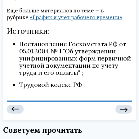
Еще больше материалов по теме — в
рубрике
«График и учет рабочего времени»
.
Источники:
Постановление Госкомстата РФ от
05.01.2004 № 1 "Об утверждении
унифицированных форм первичной
учетной документации по учету
труда и его оплаты"
Трудовой кодекс РФ
Советуем прочитать