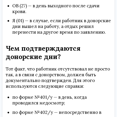
ОВ (27) — в день выходного после сдачи
крови.
Я (01) — в случае, если работник в донорские
дни вышел на работу, а отдых решил
перенести на другое время по заявлению.
Чем подтверждаются
донорские дни?
Тот факт, что работник отсутствовал не просто
так, а в связи с донорством, должен быть
документально подтвержден. Для этого
используются следующие справки:
по форме №401/у — в день, когда
проводился медосмотр;
по форме №402/у — непосредственно в