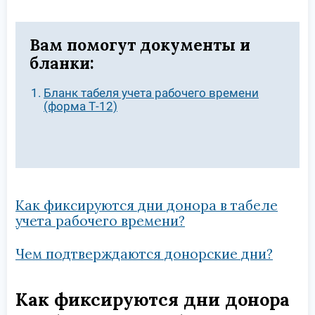
Вам помогут документы и
бланки:
Бланк табеля учета рабочего времени
(форма Т-12)
Как фиксируются дни донора в табеле
учета рабочего времени?
Чем подтверждаются донорские дни?
Как фиксируются дни донора