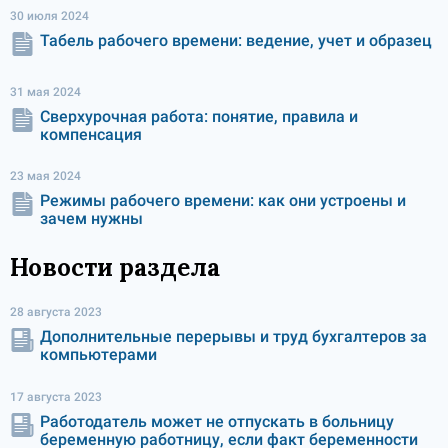
30 июля 2024
Табель рабочего времени: ведение, учет и образец
31 мая 2024
Сверхурочная работа: понятие, правила и
компенсация
23 мая 2024
Режимы рабочего времени: как они устроены и
зачем нужны
Новости раздела
28 августа 2023
Дополнительные перерывы и труд бухгалтеров за
компьютерами
17 августа 2023
Работодатель может не отпускать в больницу
беременную работницу, если факт беременности