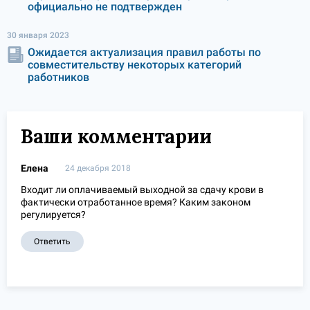
официально не подтвержден
30 января 2023
Ожидается актуализация правил работы по
совместительству некоторых категорий
работников
Ваши комментарии
Елена
24 декабря 2018
Входит ли оплачиваемый выходной за сдачу крови в
фактически отработанное время? Каким законом
регулируется?
Ответить