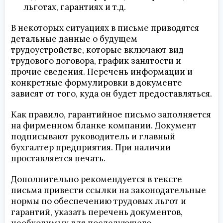
льготах, гарантиях и т.д.
В некоторых ситуациях в письме приводятся
детальные данные о будущем
трудоустройстве, которые включают вид
трудового договора, график занятости и
прочие сведения. Перечень информации и
конкретные формулировки в документе
зависят от того, куда он будет предоставляться.
Как правило, гарантийное письмо заполняется
на фирменном бланке компании. Документ
подписывают руководитель и главный
бухгалтер предприятия. При наличии
проставляется печать.
Дополнительно рекомендуется в тексте
письма привести ссылки на законодательные
нормы по обеспечению трудовых льгот и
гарантий, указать перечень документов,