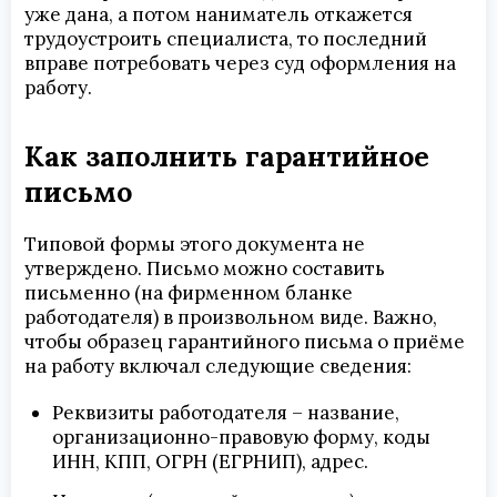
уже дана, а потом наниматель откажется
трудоустроить специалиста, то последний
вправе потребовать через суд оформления на
работу.
Как заполнить гарантийное
письмо
Типовой формы этого документа не
утверждено. Письмо можно составить
письменно (на фирменном бланке
работодателя) в произвольном виде. Важно,
чтобы образец гарантийного письма о приёме
на работу включал следующие сведения:
Реквизиты работодателя – название,
организационно-правовую форму, коды
ИНН, КПП, ОГРН (ЕГРНИП), адрес.