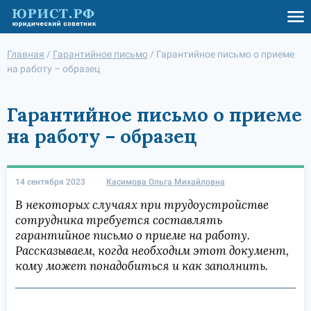
Главная
/
Гарантийное письмо
/
Гарантийное письмо о приеме
на работу – образец
Гарантийное письмо о приеме
на работу – образец
14 сентября 2023
Касимова Ольга Михайловна
В некоторых случаях при трудоустройстве
сотрудника требуется составлять
гарантийное письмо о приеме на работу.
Рассказываем, когда необходим этот документ,
кому может понадобиться и как заполнить.