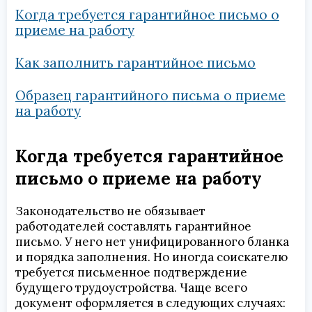
Когда требуется гарантийное письмо о
приеме на работу
Как заполнить гарантийное письмо
Образец гарантийного письма о приеме
на работу
Когда требуется гарантийное
письмо о приеме на работу
Законодательство не обязывает
работодателей составлять гарантийное
письмо. У него нет унифицированного бланка
и порядка заполнения. Но иногда соискателю
требуется письменное подтверждение
будущего трудоустройства. Чаще всего
документ оформляется в следующих случаях: