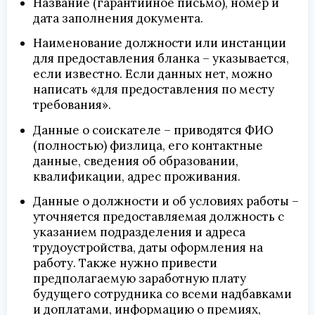
Название (гарантийное письмо), номер и
дата заполнения документа.
Наименование должности или инстанции
для предоставления бланка – указывается,
если известно. Если данных нет, можно
написать «для предоставления по месту
требования».
Данные о соискателе – приводятся ФИО
(полностью) физлица, его контактные
данные, сведения об образовании,
квалификации, адрес проживания.
Данные о должности и об условиях работы –
уточняется предоставляемая должность с
указанием подразделения и адреса
трудоустройства, даты оформления на
работу. Также нужно привести
предполагаемую заработную плату
будущего сотрудника со всеми надбавками
и доплатами, информацию о премиях,