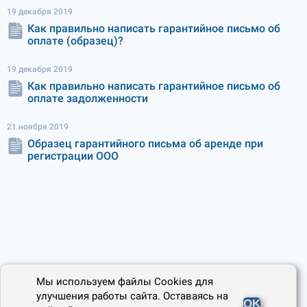
19 декабря 2019
Как правильно написать гарантийное письмо об
оплате (образец)?
19 декабря 2019
Как правильно написать гарантийное письмо об
оплате задолженности
21 ноября 2019
Образец гарантийного письма об аренде при
регистрации ООО
Мы используем файлы Cookies для
улучшения работы сайта. Оставаясь на
OK