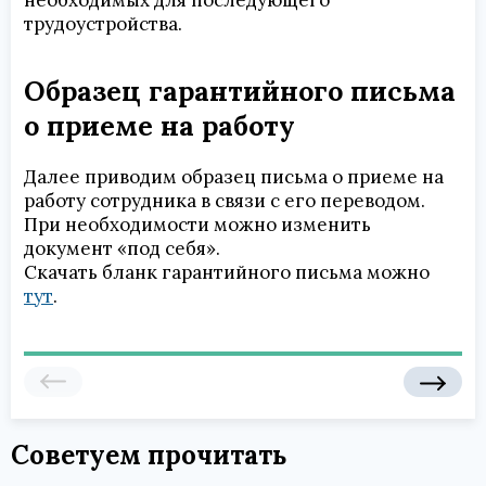
необходимых для последующего
трудоустройства.
Образец гарантийного письма
о приеме на работу
Далее приводим образец письма о приеме на
работу сотрудника в связи с его переводом.
При необходимости можно изменить
документ «под себя».
Скачать бланк гарантийного письма можно
тут
.
Советуем прочитать