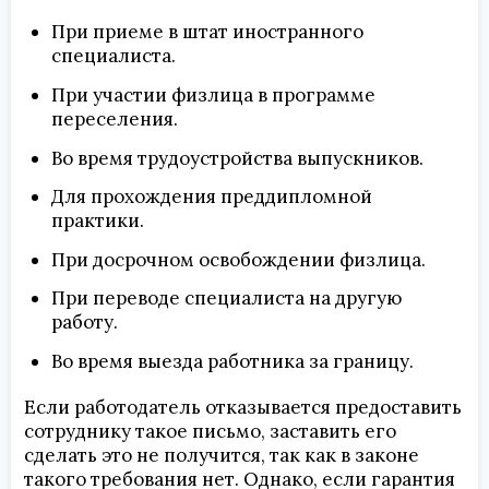
При приеме в штат иностранного
специалиста.
При участии физлица в программе
переселения.
Во время трудоустройства выпускников.
Для прохождения преддипломной
практики.
При досрочном освобождении физлица.
При переводе специалиста на другую
работу.
Во время выезда работника за границу.
Если работодатель отказывается предоставить
сотруднику такое письмо, заставить его
сделать это не получится, так как в законе
такого требования нет. Однако, если гарантия