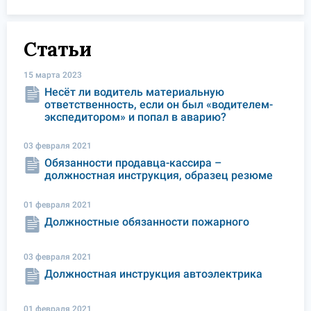
Статьи
15 марта 2023
Несёт ли водитель материальную
ответственность, если он был «водителем-
экспедитором» и попал в аварию?
03 февраля 2021
Обязанности продавца-кассира –
должностная инструкция, образец резюме
01 февраля 2021
Должностные обязанности пожарного
03 февраля 2021
Должностная инструкция автоэлектрика
01 февраля 2021