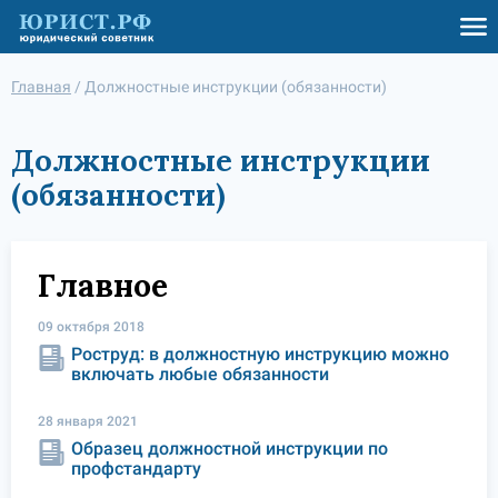
Главная
/
Должностные инструкции (обязанности)
Должностные инструкции
(обязанности)
Главное
09 октября 2018
Роструд: в должностную инструкцию можно
включать любые обязанности
28 января 2021
Образец должностной инструкции по
профстандарту