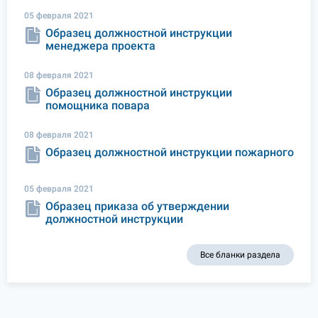
05 февраля 2021
Образец должностной инструкции
менеджера проекта
08 февраля 2021
Образец должностной инструкции
помощника повара
08 февраля 2021
Образец должностной инструкции пожарного
05 февраля 2021
Образец приказа об утверждении
должностной инструкции
Все бланки раздела