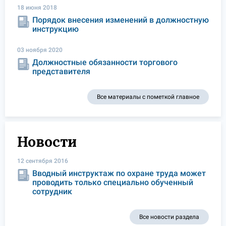
18 июня 2018
Порядок внесения изменений в должностную
инструкцию
03 ноября 2020
Должностные обязанности торгового
представителя
Все материалы с пометкой главное
Новости
12 сентября 2016
Вводный инструктаж по охране труда может
проводить только специально обученный
сотрудник
Все новости раздела