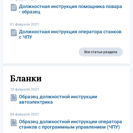
Должностная инструкция помощника повара
- образец
01 февраля 2021
Должностная инструкция оператора станков
с ЧПУ
Все статьи раздела
Бланки
10 февраля 2021
Образец должностной инструкции
автоэлектрика
08 февраля 2021
Образец должностной инструкции оператора
станков с программным управлением (ЧПУ)