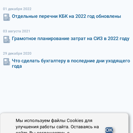
01 декабря 2022
Отдельные перечни КБК на 2022 год обновлены
03 августа 2021
Грамотное планирование затрат на СИЗ в 2022 году
29 декабря 2020
Что сделать бухгалтеру в последние дни уходящего
года
Мы используем файлы Cookies для
улучшения работы сайта. Оставаясь на
OK