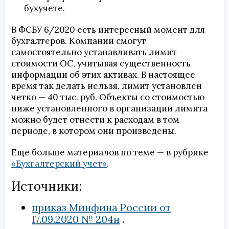
бухучете.
В ФСБУ 6/2020 есть интересный момент для
бухгалтеров. Компании смогут
самостоятельно устанавливать лимит
стоимости ОС, учитывая существенность
информации об этих активах. В настоящее
время так делать нельзя, лимит установлен
четко — 40 тыс. руб. Объекты со стоимостью
ниже установленного в организации лимита
можно будет отнести к расходам в том
периоде, в котором они произведены.
Еще больше материалов по теме — в рубрике
«Бухгалтерский учет»
.
Источники:
приказ Минфина России от
17.09.2020 № 204н