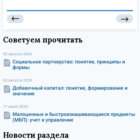
Советуем прочитать
05 августа 2024
Социальное партнерство: понятие, принципы и
формы
02 августа 2024
Добавочный капитал: понятие, формирование и
значение
17 июля 2024
Малоценные и быстроизнашивающиеся предметы
(МБП): учет и управление
Новости раздела