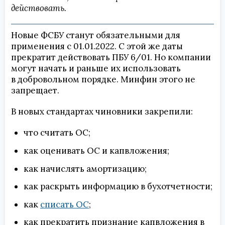
действовать.
Новые ФСБУ станут обязательными для
применения с 01.01.2022. С этой же даты
прекратит действовать ПБУ 6/01. Но компании
могут начать и раньше их использовать
в добровольном порядке. Минфин этого не
запрещает.
В новых стандартах чиновники закрепили:
что считать ОС;
как оценивать ОС и капвложения;
как начислять амортизацию;
как раскрыть информацию в бухотчетности;
как
списать ОС
;
как прекратить признание капвложения в