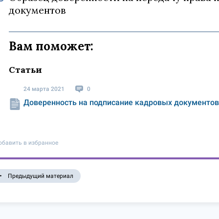
документов
Вам поможет:
Статьи
24 марта 2021
0
Доверенность на подписание кадровых документов 
обавить в избранное
Предыдущий материал