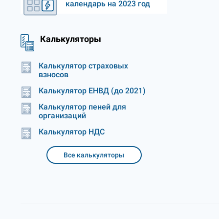
календарь на 2023 год
Калькуляторы
Калькулятор страховых
взносов
Калькулятор ЕНВД (до 2021)
Калькулятор пеней для
организаций
Калькулятор НДС
Все калькуляторы