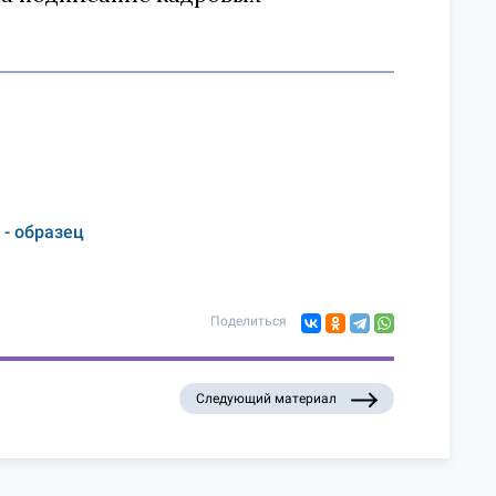
- образец
Поделиться
Следующий материал