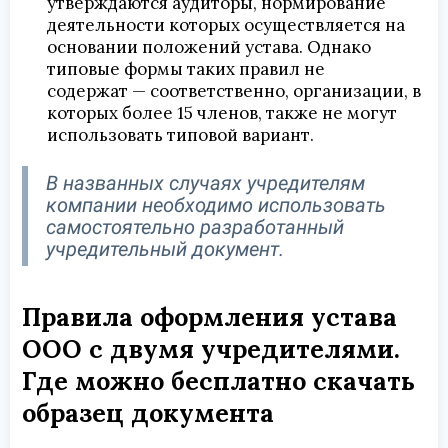
утверждаются аудиторы, нормирование
деятельности которых осуществляется на
основании положений устава. Однако
типовые формы таких правил не
содержат — соответственно, организации, в
которых более 15 членов, также не могут
использовать типовой вариант.
В названных случаях учредителям
компании необходимо использовать
самостоятельно разработанный
учредительный документ.
Правила оформления устава
ООО с двумя учредителями.
Где можно бесплатно скачать
образец документа