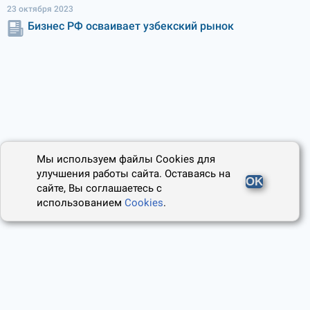
23 октября 2023
Бизнес РФ осваивает узбекский рынок
Мы используем файлы Cookies для
улучшения работы сайта. Оставаясь на
OK
сайте, Вы соглашаетесь с
использованием
Cookies
.
2014 - 2026, Юридический Советник
О проекте
Пользовательское соглашение
Наши авторы
Политика cookies