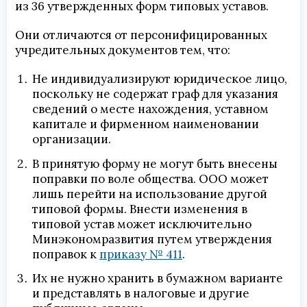
из 36 утвержденных форм типовых уставов.
Они отличаются от персонифицированных
учредительных документов тем, что:
Не индивидуализируют юридическое лицо,
поскольку не содержат граф для указания
сведений о месте нахождения, уставном
капитале и фирменном наименовании
организации.
В принятую форму не могут быть внесены
поправки по воле общества. ООО может
лишь перейти на использование другой
типовой формы. Внести изменения в
типовой устав может исключительно
Минэкономразвития путем утверждения
поправок к
приказу № 411
.
Их не нужно хранить в бумажном варианте
и представлять в налоговые и другие