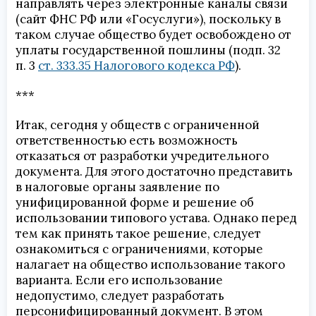
направлять через электронные каналы связи
(сайт ФНС РФ или «Госуслуги»), поскольку в
таком случае общество будет освобождено от
уплаты государственной пошлины (подп. 32
п. 3
ст. 333.35 Налогового кодекса РФ
).
***
Итак, сегодня у обществ с ограниченной
ответственностью есть возможность
отказаться от разработки учредительного
документа. Для этого достаточно представить
в налоговые органы заявление по
унифицированной форме и решение об
использовании типового устава. Однако перед
тем как принять такое решение, следует
ознакомиться с ограничениями, которые
налагает на общество использование такого
варианта. Если его использование
недопустимо, следует разработать
персонифицированный документ. В этом