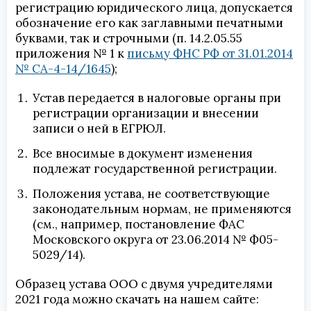
регистрацию юридического лица, допускается
обозначение его как заглавными печатными
буквами, так и строчными (п. 14.2.05.55
приложения № 1 к
письму ФНС РФ от 31.01.2014
№ СА-4-14/1645
);
Устав передается в налоговые органы при
регистрации организации и внесении
записи о ней в ЕГРЮЛ.
Все вносимые в документ изменения
подлежат государственной регистрации.
Положения устава, не соответствующие
законодательным нормам, не применяются
(см., например, постановление ФАС
Московского округа от 23.06.2014 № Ф05-
5029/14).
Образец устава ООО с двумя учредителями
2021 года можно скачать на нашем сайте: