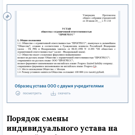
Образец устава ООО с двумя учредителями
посмотреть
скачать
Порядок смены
индивидуального устава на