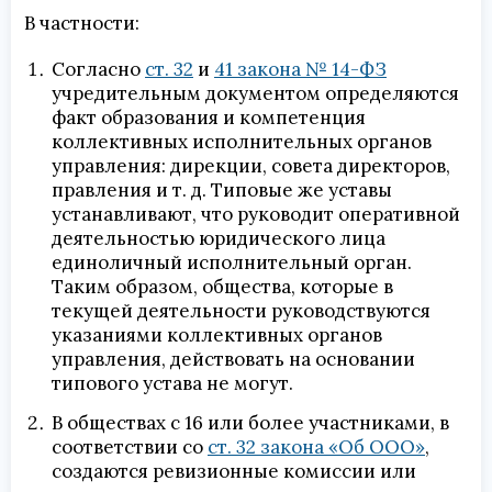
В частности:
Согласно
ст. 32
и
41 закона № 14-ФЗ
учредительным документом определяются
факт образования и компетенция
коллективных исполнительных органов
управления: дирекции, совета директоров,
правления и т. д. Типовые же уставы
устанавливают, что руководит оперативной
деятельностью юридического лица
единоличный исполнительный орган.
Таким образом, общества, которые в
текущей деятельности руководствуются
указаниями коллективных органов
управления, действовать на основании
типового устава не могут.
В обществах с 16 или более участниками, в
соответствии со
ст. 32 закона «Об ООО»
,
создаются ревизионные комиссии или