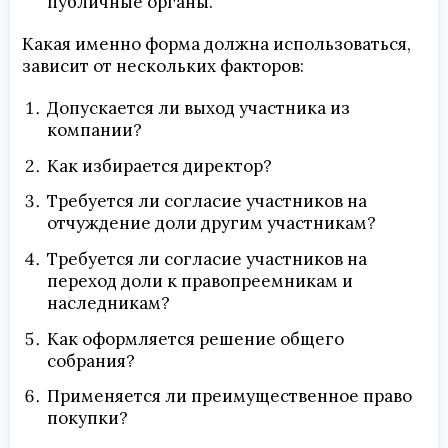
публичные органы.
Какая именно форма должна использоваться,
зависит от нескольких факторов:
Допускается ли выход участника из
компании?
Как избирается директор?
Требуется ли согласие участников на
отчуждение доли другим участникам?
Требуется ли согласие участников на
переход доли к правопреемникам и
наследникам?
Как оформляется решение общего
собрания?
Применяется ли преимущественное право
покупки?