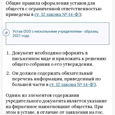
Общие правила оформления уставов для
обществ с ограниченной ответственностью
приведены в
ст. 12 закона № 14-ФЗ
:
Устав ООО с несколькими учредителями - образец
2021 года
Документ необходимо оформить в
письменном виде и приложить к решению
общего собрания о его утверждении.
Он должен содержать обязательный
перечень информации, приведенный по
большей части в
ст. 12 закона № 14-ФЗ
.
Одним из элементов содержания
учредительного документа является указание
на фирменное наименование общества. При
этом в уставе, в отличие от заявления на гос.