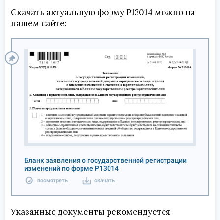
Скачать актуальную форму Р13014 можно на
нашем сайте:
Бланк заявления о государственной регистрации
изменений по форме Р13014
посмотреть
скачать
Указанные документы рекомендуется