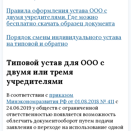
Правила оформления устава ООО с
двумя учредителями. Где можно
бесплатно скачать образец документа
Порядок смены индивидуального устава
на типовой и обратно
Типовой устав для ООО с
двумя или тремя
учредителями
В соответствии с
приказом
Минэкономразвития РФ от 01.08.2018 № 411
с
24.06.2019 у обществ с ограниченной
ответственностью появляется возможность
облегчить документооборот путем подачи
заявления о переходе на использование одной