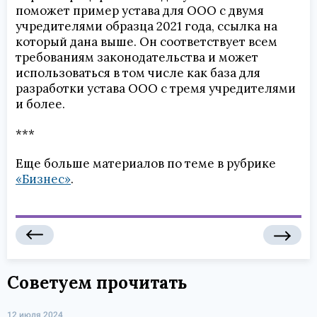
поможет пример устава для ООО с двумя
учредителями образца 2021 года, ссылка на
который дана выше. Он соответствует всем
требованиям законодательства и может
использоваться в том числе как база для
разработки устава ООО с тремя учредителями
и более.
***
Еще больше материалов по теме в рубрике
«Бизнес»
.
Советуем прочитать
12 июля 2024