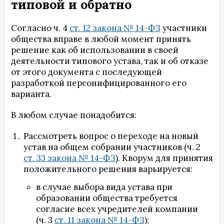
типовой и обратно
Согласно ч. 4
ст. 12 закона № 14-ФЗ
участники
общества вправе в любой момент принять
решение как об использовании в своей
деятельности типового устава, так и об отказе
от этого документа с последующей
разработкой персонифицированного его
варианта.
В любом случае понадобится:
Рассмотреть вопрос о переходе на новый
устав на общем собрании участников (ч. 2
ст. 33 закона № 14-ФЗ
). Кворум для принятия
положительного решения варьируется:
в случае выбора вида устава при
образовании общества требуется
согласие всех учредителей компании
(ч. 3
ст. 11 закона № 14-ФЗ
);