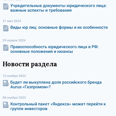
Учредительные документы юридического лица:
важные аспекты и требования
21 мая 2024
Виды юр лиц: основные формы и их особенности
29 апреля 2024
Правоспособность юридического лица в РФ:
основные положения и нюансы
Новости раздела
15 ноября 2023
Будет ли выкуплена доля российского бренда
Aurus «Газпромом»?
08 ноября 2023
Контрольный пакет «Яндекса» может перейти к
группе инвесторов