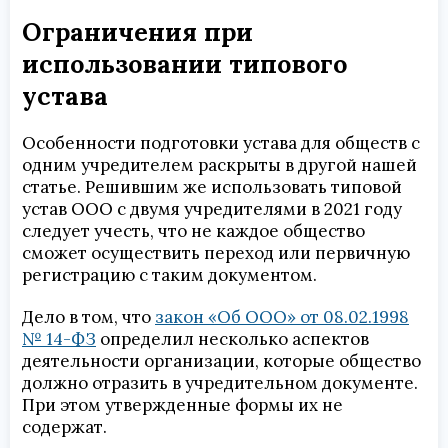
Ограничения при
использовании типового
устава
Особенности подготовки устава для обществ с
одним учредителем раскрыты в другой нашей
статье. Решившим же использовать типовой
устав ООО с двумя учредителями в 2021 году
следует учесть, что не каждое общество
сможет осуществить переход или первичную
регистрацию с таким документом.
Дело в том, что
закон «Об ООО» от 08.02.1998
№ 14-ФЗ
определил несколько аспектов
деятельности организации, которые общество
должно отразить в учредительном документе.
При этом утвержденные формы их не
содержат.