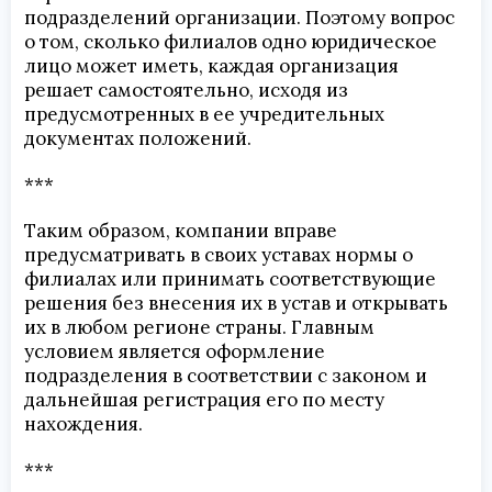
подразделений организации. Поэтому вопрос
о том, сколько филиалов одно юридическое
лицо может иметь, каждая организация
решает самостоятельно, исходя из
предусмотренных в ее учредительных
документах положений.
***
Таким образом, компании вправе
предусматривать в своих уставах нормы о
филиалах или принимать соответствующие
решения без внесения их в устав и открывать
их в любом регионе страны. Главным
условием является оформление
подразделения в соответствии с законом и
дальнейшая регистрация его по месту
нахождения.
***