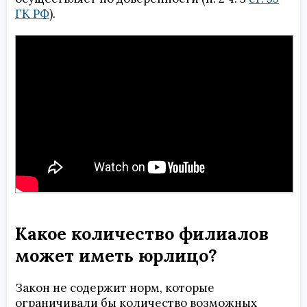
ГК РФ
).
Какое количество филиалов
может иметь юрлицо?
Закон не содержит норм, которые
ограничивали бы количество возможных