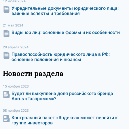
12 июля 2024
Учредительные документы юридического лица:
важные аспекты и требования
21 мая 2024
Виды юр лиц: основные формы и их особенности
29 апреля 2024
Правоспособность юридического лица в РФ:
основные положения и нюансы
Новости раздела
15 ноября 2023
Будет ли выкуплена доля российского бренда
Aurus «Газпромом»?
08 ноября 2023
Контрольный пакет «Яндекса» может перейти к
группе инвесторов