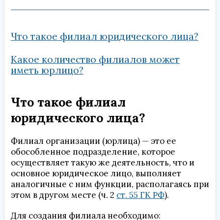
Что такое филиал юридического лица?
Какое количество филиалов может
иметь юрлицо?
Что такое филиал
юридического лица?
Филиал организации (юрлица) — это ее
обособленное подразделение, которое
осуществляет такую же деятельность, что и
основное юридическое лицо, выполняет
аналогичные с ним функции, располагаясь при
этом в другом месте (ч. 2
ст. 55 ГК РФ
).
Для создания филиала необходимо: