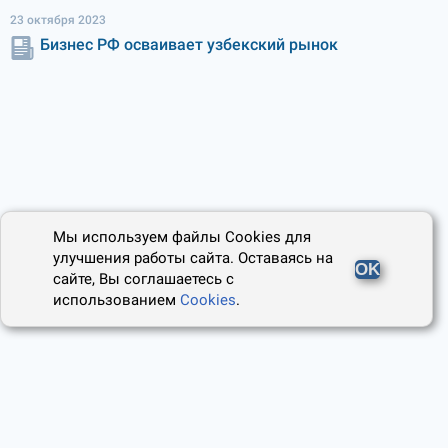
23 октября 2023
Бизнес РФ осваивает узбекский рынок
Мы используем файлы Cookies для
улучшения работы сайта. Оставаясь на
OK
сайте, Вы соглашаетесь с
использованием
Cookies
.
2014 - 2026, Юридический Советник
О проекте
Пользовательское соглашение
Наши авторы
Политика cookies