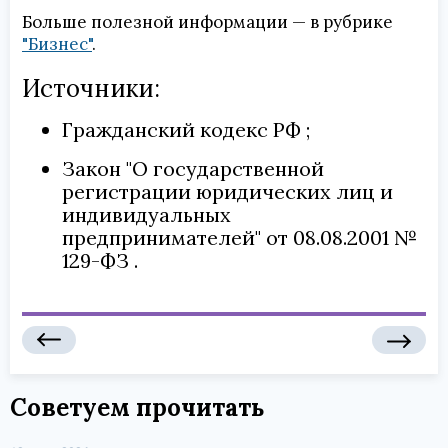
Больше полезной информации — в рубрике
"Бизнес"
.
Источники:
Гражданский кодекс РФ
Закон "О государственной
регистрации юридических лиц и
индивидуальных
предпринимателей" от 08.08.2001 №
129-ФЗ
Советуем прочитать