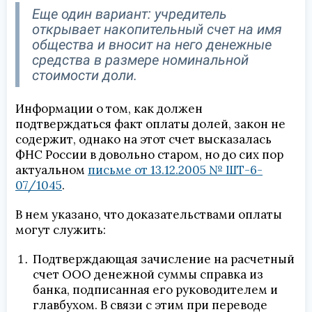
Еще один вариант: учредитель
открывает накопительный счет на имя
общества и вносит на него денежные
средства в размере номинальной
стоимости доли.
Информации о том, как должен
подтверждаться факт оплаты долей, закон не
содержит, однако на этот счет высказалась
ФНС России в довольно старом, но до сих пор
актуальном
письме от 13.12.2005 № ШТ-6-
07/1045
.
В нем указано, что доказательствами оплаты
могут служить:
Подтверждающая зачисление на расчетный
счет ООО денежной суммы справка из
банка, подписанная его руководителем и
главбухом. В связи с этим при переводе