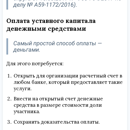
делу № А59-1172/2016).
Оплата уставного капитала
денежными средствами
Самый простой способ оплаты —
деньгами.
Для этого потребуется:
Открыть для организации расчетный счет в
любом банке, который предоставляет такие
услуги.
Внести на открытый счет денежные
средства в размере стоимости доли
участника.
Сохранить доказательства оплаты.