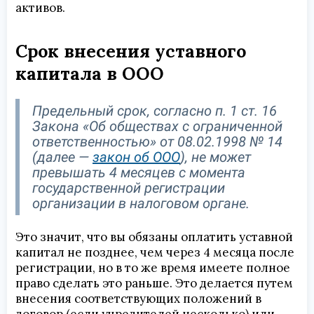
активов.
Срок внесения уставного
капитала в ООО
Предельный срок, согласно п. 1 ст. 16
Закона «Об обществах с ограниченной
ответственностью» от 08.02.1998 № 14
(далее —
закон об ООО
), не может
превышать 4 месяцев с момента
государственной регистрации
организации в налоговом органе.
Это значит, что вы обязаны оплатить уставной
капитал не позднее, чем через 4 месяца после
регистрации, но в то же время имеете полное
право сделать это раньше. Это делается путем
внесения соответствующих положений в