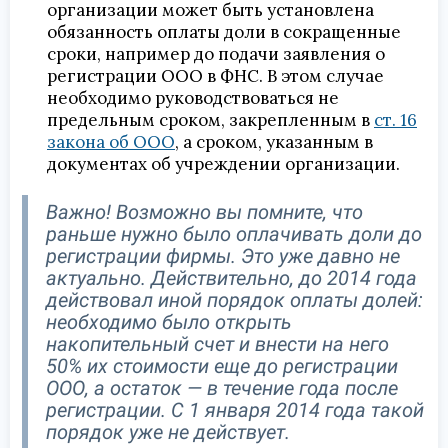
организации может быть установлена
обязанность оплаты доли в сокращенные
сроки, например до подачи заявления о
регистрации ООО в ФНС. В этом случае
необходимо руководствоваться не
предельным сроком, закрепленным в
ст. 16
закона об ООО
, а сроком, указанным в
документах об учреждении организации.
Важно! Возможно вы помните, что
раньше нужно было оплачивать доли до
регистрации фирмы. Это уже давно не
актуально. Действительно, до 2014 года
действовал иной порядок оплаты долей:
необходимо было открыть
накопительный счет и внести на него
50% их стоимости еще до регистрации
ООО, а остаток — в течение года после
регистрации. С 1 января 2014 года такой
порядок уже не действует.