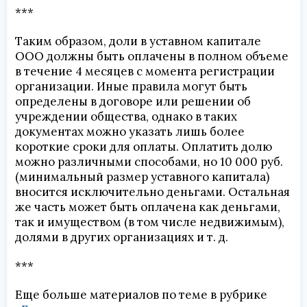
***
Таким образом, доли в уставном капитале
ООО должны быть оплачены в полном объеме
в течение 4 месяцев с момента регистрации
организации. Иные правила могут быть
определены в договоре или решении об
учреждении общества, однако в таких
документах можно указать лишь более
короткие сроки для оплаты. Оплатить долю
можно различными способами, но 10 000 руб.
(минимальный размер уставного капитала)
вносится исключительно деньгами. Остальная
же часть может быть оплачена как деньгами,
так и имуществом (в том числе недвижимым),
долями в других организациях и т. д.
***
Еще больше материалов по теме в рубрике