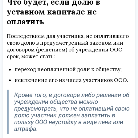
Что будет, если долю в
уставном капитале не
оплатить
Последствием для участника, не оплатившего
свою долю в предусмотренный законом или
договором (решением) об учреждении ООО
срок, может стать:
переход неоплаченной доли к обществу;
исключение его из числа участников ООО.
Кроме того, в договоре либо решении об
учреждении общества можно
предусмотреть, что не оплативший свою
долю участник должен заплатить в
пользу ООО неустойку в виде пени или
штрафа.