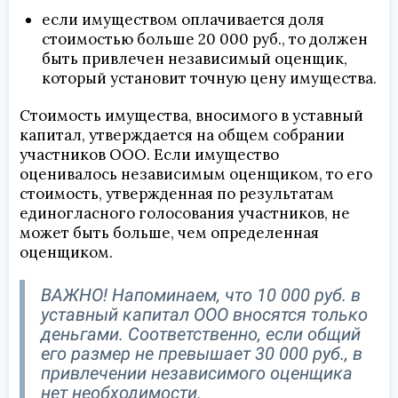
если имуществом оплачивается доля
стоимостью больше 20 000 руб., то должен
быть привлечен независимый оценщик,
который установит точную цену имущества.
Стоимость имущества, вносимого в уставный
капитал, утверждается на общем собрании
участников ООО. Если имущество
оценивалось независимым оценщиком, то его
стоимость, утвержденная по результатам
единогласного голосования участников, не
может быть больше, чем определенная
оценщиком.
ВАЖНО! Напоминаем, что 10 000 руб. в
уставный капитал ООО вносятся только
деньгами. Соответственно, если общий
его размер не превышает 30 000 руб., в
привлечении независимого оценщика
нет необходимости.