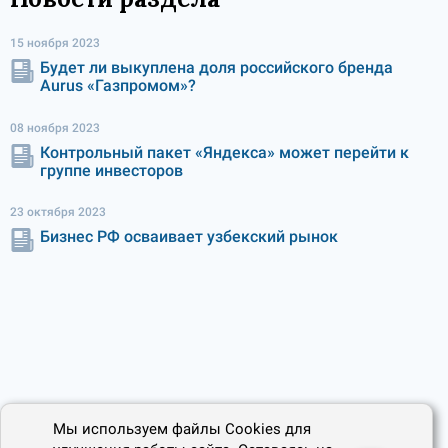
15 ноября 2023
Будет ли выкуплена доля российского бренда
Aurus «Газпромом»?
08 ноября 2023
Контрольный пакет «Яндекса» может перейти к
группе инвесторов
23 октября 2023
Бизнес РФ осваивает узбекский рынок
Мы используем файлы Cookies для