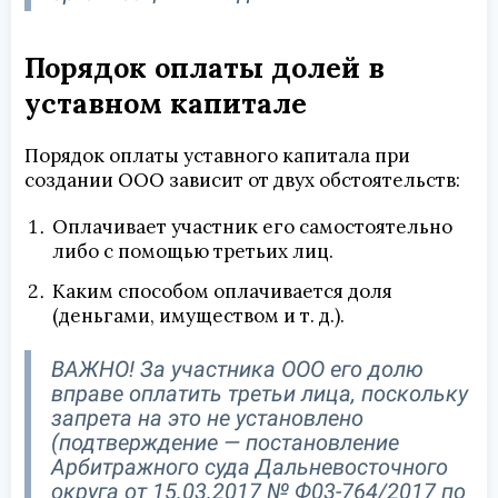
Порядок оплаты долей в
уставном капитале
Порядок оплаты уставного капитала при
создании ООО зависит от двух обстоятельств:
Оплачивает участник его самостоятельно
либо с помощью третьих лиц.
Каким способом оплачивается доля
(деньгами, имуществом и т. д.).
ВАЖНО! За участника ООО его долю
вправе оплатить третьи лица, поскольку
запрета на это не установлено
(подтверждение — постановление
Арбитражного суда Дальневосточного
округа от 15.03.2017 № Ф03-764/2017 по