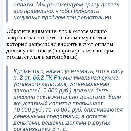
оплаты. Мы рекомендуем сразу делать
все правильно, чтобы избежать
ненужных проблем при регистрации.
Обратите внимание, что в Уставе можно
закрепить конкретные виды имущества,
которые запрещено вносить в счет оплаты
долей участников (например, компьютеры,
столы, стулья и автомобили).
Кроме того, важно учитывать, что в силу
п. 2
ст. 66.2 ГК РФ
минимальная сумма
уставного капитала, установленная
законом (10 000 руб.) должна быть
внесена исключительно деньгами. Если
же уставный капитал превышает
10 000 руб., то 10 000 руб. оплачиваются
денежными средствами, а остаток —
деньгами, вещами, долями в других
организациях и т. д.