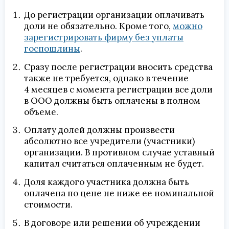
До регистрации организации оплачивать
доли не обязательно. Кроме того,
можно
зарегистрировать фирму без уплаты
госпошлины
.
Сразу после регистрации вносить средства
также не требуется, однако в течение
4 месяцев с момента регистрации все доли
в ООО должны быть оплачены в полном
объеме.
Оплату долей должны произвести
абсолютно все учредители (участники)
организации. В противном случае уставный
капитал считаться оплаченным не будет.
Доля каждого участника должна быть
оплачена по цене не ниже ее номинальной
стоимости.
В договоре или решении об учреждении