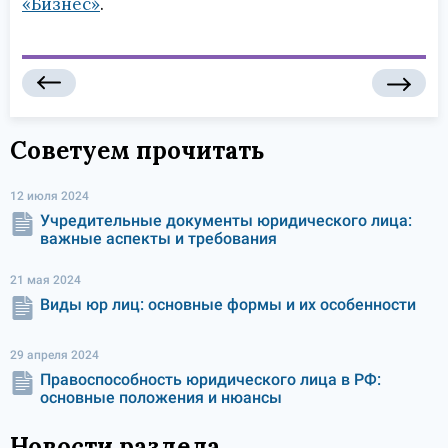
«Бизнес»
.
Советуем прочитать
12 июля 2024
Учредительные документы юридического лица:
важные аспекты и требования
21 мая 2024
Виды юр лиц: основные формы и их особенности
29 апреля 2024
Правоспособность юридического лица в РФ:
основные положения и нюансы
Новости раздела