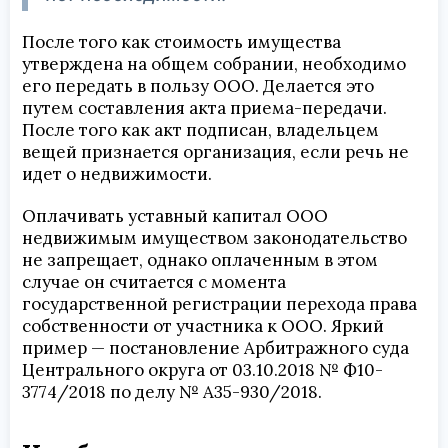
После того как стоимость имущества
утверждена на общем собрании, необходимо
его передать в пользу ООО. Делается это
путем составления акта приема-передачи.
После того как акт подписан, владельцем
вещей признается организация, если речь не
идет о недвижимости.
Оплачивать уставный капитал ООО
недвижимым имуществом законодательство
не запрещает, однако оплаченным в этом
случае он считается с момента
государственной регистрации перехода права
собственности от участника к ООО. Яркий
пример — постановление Арбитражного суда
Центрального округа от 03.10.2018 № Ф10-
3774/2018 по делу № А35-930/2018.