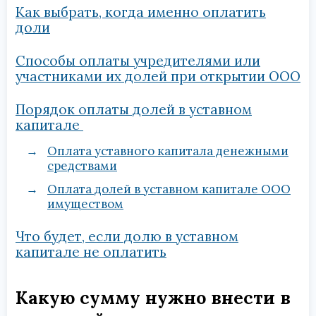
Как выбрать, когда именно оплатить
доли
Способы оплаты учредителями или
участниками их долей при открытии ООО
Порядок оплаты долей в уставном
капитале
Оплата уставного капитала денежными
средствами
Оплата долей в уставном капитале ООО
имуществом
Что будет, если долю в уставном
капитале не оплатить
Какую сумму нужно внести в