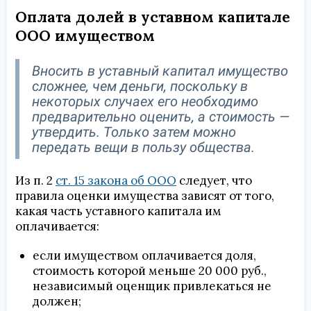
Оплата долей в уставном капитале
ООО имуществом
Вносить в уставный капитал имущество
сложнее, чем деньги, поскольку в
некоторых случаех его необходимо
предварительно оценить, а стоимость —
утвердить. Только затем можно
передать вещи в пользу общества.
Из п. 2
ст. 15 закона об ООО
следует, что
правила оценки имущества зависят от того,
какая часть уставного капитала им
оплачивается:
если имуществом оплачивается доля,
стоимость которой меньше 20 000 руб.,
независимый оценщик привлекаться не
должен;