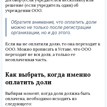
договор (если учредителей несколько) или
решение (если учредитель один) об
учреждении ООО.
Обратите внимание, что оплатить доли
можно не только после регистрации
организации, но и до этого.
Если вы не оплатили долю, то она переходит к
ООО. Можно прописать в Уставе, что ООО
переходит не вся доля, а только ее
неоплаченная часть.
Как выбрать, когда именно
оплатить доли
Выбирая момент, когда доля должна быть
оплачена, необходимо исходить из
следующего: