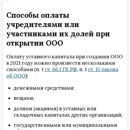
Способы оплаты
учредителями или
участниками их долей при
открытии ООО
Оплату уставного капитала при создании ООО
в 2021 году можно произвести несколькими
способами (п. 1
ст. 66.1 ГК РФ
, п. 1
ст. 15 закона
об ООО
):
денежными средствами;
вещами;
долями (акциями) в уставных или
складочных капиталах других организаций;
государственными или муниципальными