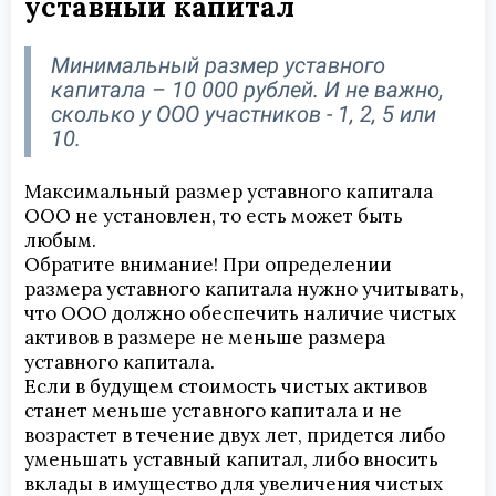
уставный капитал
Минимальный размер уставного
капитала – 10 000 рублей. И не важно,
сколько у ООО участников - 1, 2, 5 или
10.
Максимальный размер уставного капитала
ООО не установлен, то есть может быть
любым.
Обратите внимание! При определении
размера уставного капитала нужно учитывать,
что ООО должно обеспечить наличие чистых
активов в размере не меньше размера
уставного капитала.
Если в будущем стоимость чистых активов
станет меньше уставного капитала и не
возрастет в течение двух лет, придется либо
уменьшать уставный капитал, либо вносить
вклады в имущество для увеличения чистых