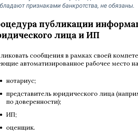
бладают признаками банкротства, не обязаны.
оцедура публикации информа
идического лица и ИП
ликовать сообщения в рамках своей компет
ющие автоматизированное рабочее место на
нотариус;
представитель юридического лица (напри
по доверенности);
ИП;
оценщик.