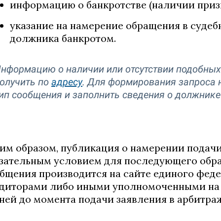
информацию о банкротстве (наличии призн
указание на намерение обращения в судеб
должника банкротом.
нформацию о наличии или отсутствии подобны
олучить по
адресу
. Для формирования запроса
ип сообщения и заполнить сведения о должнике
им образом, публикация о намерении подачи
зательным условием для последующего обра
бщения производится на сайте единого феде
диторами либо иными уполномоченными на т
дней до момента подачи заявления в арбитра