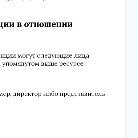
ции в отношении
енции могут следующие лица,
 упомянутом выше ресурсе:
мер, директор либо представитель