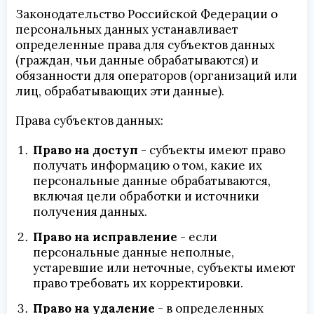
Законодательство Российской Федерации о
персональных данных устанавливает
определенные права для субъектов данных
(граждан, чьи данные обрабатываются) и
обязанности для операторов (организаций или
лиц, обрабатывающих эти данные).
Права субъектов данных:
Право на доступ
- субъекты имеют право
получать информацию о том, какие их
персональные данные обрабатываются,
включая цели обработки и источники
получения данных.
Право на исправление
- если
персональные данные неполные,
устаревшие или неточные, субъекты имеют
право требовать их корректировки.
Право на удаление
- в определенных