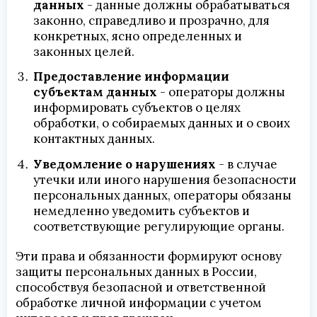
данных
- данные должны обрабатываться
законно, справедливо и прозрачно, для
конкретных, ясно определенных и
законных целей.
Предоставление информации
субъектам данных
- операторы должны
информировать субъектов о целях
обработки, о собираемых данных и о своих
контактных данных.
Уведомление о нарушениях
- в случае
утечки или иного нарушения безопасности
персональных данных, операторы обязаны
немедленно уведомить субъектов и
соответствующие регулирующие органы.
Эти права и обязанности формируют основу
защиты персональных данных в России,
способствуя безопасной и ответственной
обработке личной информации с учетом