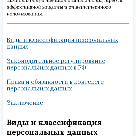
личной и общественной безопасности, требуя
эффективной защиты и ответственного
использования.
Виды и классификация персональных
данных
Законодательное регулирование
персональных данных в РФ
Права и обязанности в контексте
персональных данных
Заключение
Виды и классификация
персональных данных