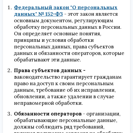
Федеральный закон "О персональных
данных" № 152-ФЗ
- этот закон является
основным документом, регулирующим
обработку персональных данных в России.
Он определяет основные понятия,
принципы и условия обработки
персональных данных, права субъектов
данных и обязанности операторов, которые
обрабатывают эти данные.
Права субъектов данных -
з
аконодательство гарантирует гражданам
право на доступ к своим персональным
данным, требование об их исправлении,
обновлении, а также удалении в случае
неправомерной обработки.
Обязанности операторов
- организации,
обрабатывающие персональные данные,
должны соблюдать ряд требований,