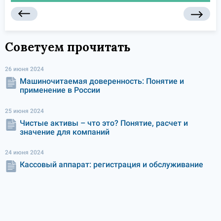
Советуем прочитать
26 июня 2024
Машиночитаемая доверенность: Понятие и
применение в России
25 июня 2024
Чистые активы – что это? Понятие, расчет и
значение для компаний
24 июня 2024
Кассовый аппарат: регистрация и обслуживание