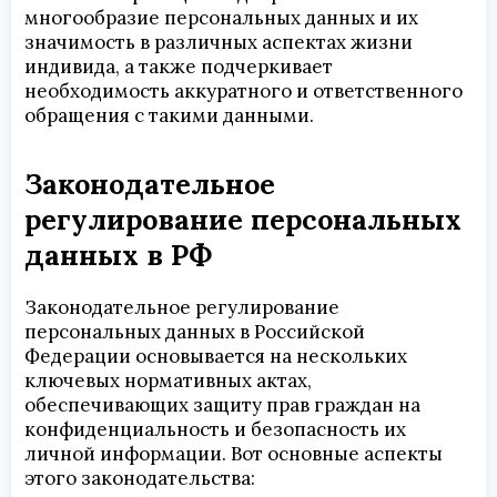
многообразие персональных данных и их
значимость в различных аспектах жизни
индивида, а также подчеркивает
необходимость аккуратного и ответственного
обращения с такими данными.
Законодательное
регулирование персональных
данных в РФ
Законодательное регулирование
персональных данных в Российской
Федерации основывается на нескольких
ключевых нормативных актах,
обеспечивающих защиту прав граждан на
конфиденциальность и безопасность их
личной информации. Вот основные аспекты
этого законодательства: