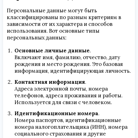
Персональные данные могут быть
классифицированы по разным критериям в
зависимости от их характера и способов
использования. Вот основные типы
персональных данных:
Основные личные данные
.
Включают имя, фамилию, отчество, дату
рождения и место рождения. Это базовая
информация, идентифицирующая личность.
Контактная информация
.
Адреса электронной почты, номера
телефонов, адреса проживания и работы.
Используется для связи с человеком.
Идентификационные номера
.
Номера паспортов, идентификационные
номера налогоплательщика (ИНН), номера
социального страхования и другие