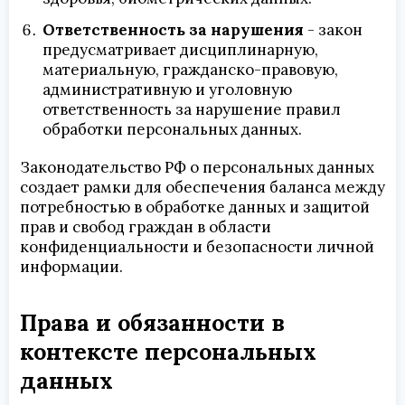
Ответственность за нарушения
- закон
предусматривает дисциплинарную,
материальную, гражданско-правовую,
административную и уголовную
ответственность за нарушение правил
обработки персональных данных.
Законодательство РФ о персональных данных
создает рамки для обеспечения баланса между
потребностью в обработке данных и защитой
прав и свобод граждан в области
конфиденциальности и безопасности личной
информации.
Права и обязанности в
контексте персональных
данных