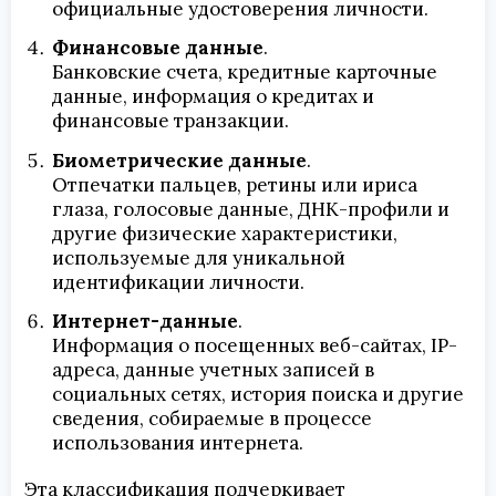
официальные удостоверения личности.
Финансовые данные
.
Банковские счета, кредитные карточные
данные, информация о кредитах и
финансовые транзакции.
Биометрические данные
.
Отпечатки пальцев, ретины или ириса
глаза, голосовые данные, ДНК-профили и
другие физические характеристики,
используемые для уникальной
идентификации личности.
Интернет-данные
.
Информация о посещенных веб-сайтах, IP-
адреса, данные учетных записей в
социальных сетях, история поиска и другие
сведения, собираемые в процессе
использования интернета.
Эта классификация подчеркивает