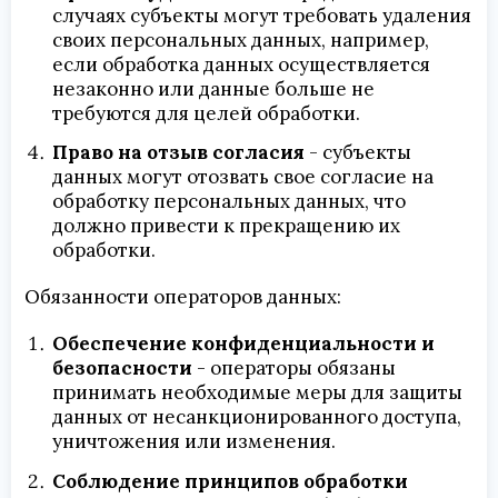
случаях субъекты могут требовать удаления
своих персональных данных, например,
если обработка данных осуществляется
незаконно или данные больше не
требуются для целей обработки.
Право на отзыв согласия
- субъекты
данных могут отозвать свое согласие на
обработку персональных данных, что
должно привести к прекращению их
обработки.
Обязанности операторов данных:
Обеспечение конфиденциальности и
безопасности
- операторы обязаны
принимать необходимые меры для защиты
данных от несанкционированного доступа,
уничтожения или изменения.
Соблюдение принципов обработки