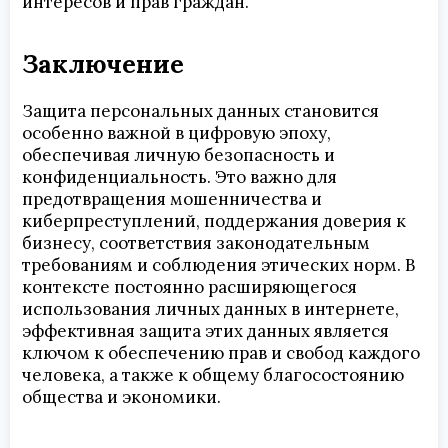
интересов и прав граждан.
Заключение
Защита персональных данных становится
особенно важной в цифровую эпоху,
обеспечивая личную безопасность и
конфиденциальность. Это важно для
предотвращения мошенничества и
киберпреступлений, поддержания доверия к
бизнесу, соответствия законодательным
требованиям и соблюдения этических норм. В
контексте постоянно расширяющегося
использования личных данных в интернете,
эффективная защита этих данных является
ключом к обеспечению прав и свобод каждого
человека, а также к общему благосостоянию
общества и экономики.